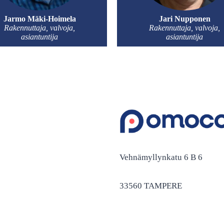
Jarmo Mäki-Hoimela
Jari Nupponen
Rakennuttaja, valvoja,
Rakennuttaja, valvoja,
asiantuntija
asiantuntija
Vehnämyllynkatu 6 B 6
33560 TAMPERE